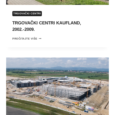
TRGOVAČKI CENTRI
TRGOVAČKI CENTRI KAUFLAND,
2002.-2009.
TRGOVAČKI
PROČITAJTE VIŠE
CENTRI
KAUFLAND,
2002.-2009.