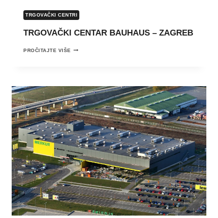
TRGOVAČKI CENTRI
TRGOVAČKI CENTAR BAUHAUS – ZAGREB
TRGOVAČKI
PROČITAJTE VIŠE
CENTAR
BAUHAUS
–
ZAGREB