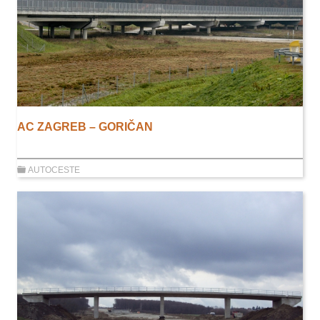
AC ZAGREB – GORIČAN
AUTOCESTE