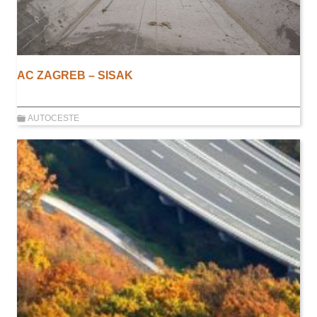
AC ZAGREB – SISAK
AUTOCESTE