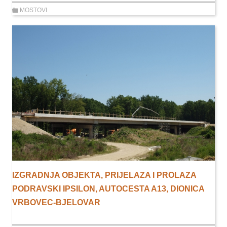
MOSTOVI
IZGRADNJA OBJEKTA, PRIJELAZA I PROLAZA
PODRAVSKI IPSILON, AUTOCESTA A13, DIONICA
VRBOVEC-BJELOVAR