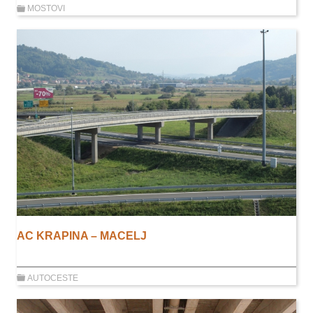
MOSTOVI
AC KRAPINA – MACELJ
AUTOCESTE