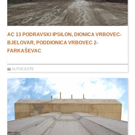
AC 13 PODRAVSKI IPSILON, DIONICA VRBOVEC-
BJELOVAR, PODDIONICA VRBOVEC 2-
FARKAŠEVAC
AUTOCESTE