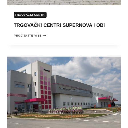
TRGOVAČKI CENTRI
TRGOVAČKI CENTRI SUPERNOVA I OBI
TRGOVAČKI
PROČITAJTE VIŠE
CENTRI
SUPERNOVA
I
OBI