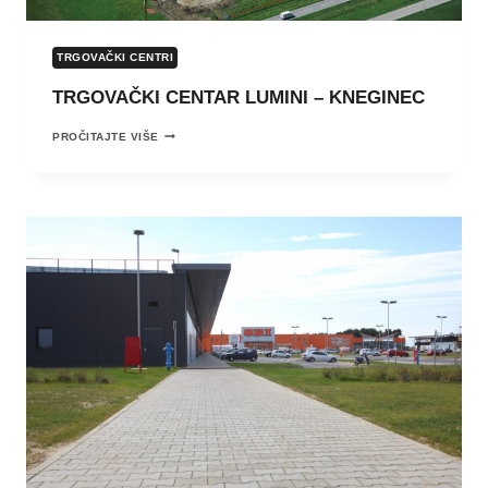
TRGOVAČKI CENTRI
TRGOVAČKI CENTAR LUMINI – KNEGINEC
TRGOVAČKI
PROČITAJTE VIŠE
CENTAR
LUMINI
–
KNEGINEC