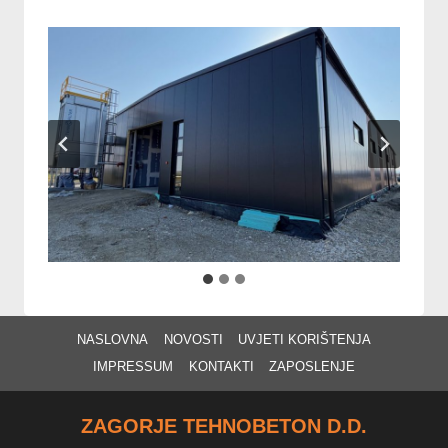
NASLOVNA
NOVOSTI
UVJETI KORIŠTENJA
IMPRESSUM
KONTAKTI
ZAPOSLENJE
ZAGORJE TEHNOBETON D.D.