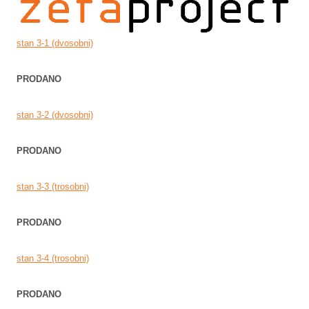
stan 3-1 (dvosobni)
PRODANO
stan 3-2 (dvosobni)
PRODANO
stan 3-3 (trosobni)
PRODANO
stan 3-4 (trosobni)
PRODANO