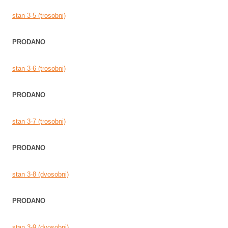
stan 3-5 (trosobni)
PRODANO
stan 3-6 (trosobni)
PRODANO
stan 3-7 (trosobni)
PRODANO
stan 3-8 (dvosobni)
PRODANO
stan 3-9 (dvosobni)